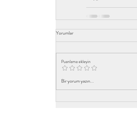
Yorumlar
Puanlama ekleyin
Bir yorum yazın...