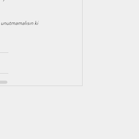
a unutmamalısın ki 