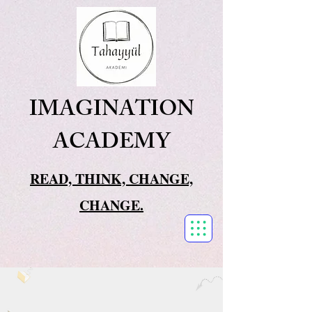
IMAGINATION
ACADEMY
READ, THINK, CHANGE,
CHANGE.