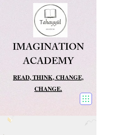
IMAGINATION
ACADEMY
READ, THINK, CHANGE,
CHANGE.